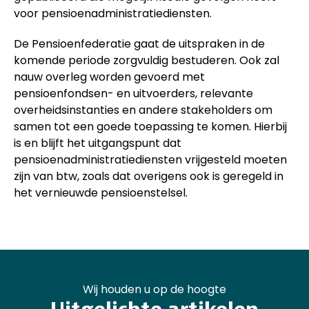
voor pensioenadministratiediensten.
De Pensioenfederatie gaat de uitspraken in de
komende periode zorgvuldig bestuderen. Ook zal
nauw overleg worden gevoerd met
pensioenfondsen- en uitvoerders, relevante
overheidsinstanties en andere stakeholders om
samen tot een goede toepassing te komen. Hierbij
is en blijft het uitgangspunt dat
pensioenadministratiediensten vrijgesteld moeten
zijn van btw, zoals dat overigens ook is geregeld in
het vernieuwde pensioenstelsel.
Wij houden u op de hoogte