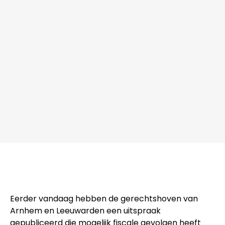
Eerder vandaag hebben de gerechtshoven van
Arnhem en Leeuwarden een uitspraak
gepubliceerd die mogelijk fiscale gevolgen heeft