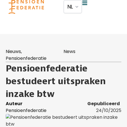
Nieuws
,
News
Pensioenfederatie
Pensioenfederatie
bestudeert uitspraken
inzake btw
Auteur
Gepubliceerd
Pensioenfederatie
24/10/2025