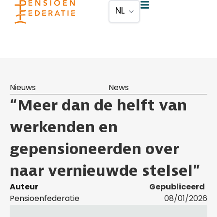
Nieuws
News
“Meer dan de helft van
werkenden en
gepensioneerden over
naar vernieuwde stelsel”
Auteur
Gepubliceerd
Pensioenfederatie
08/01/2026