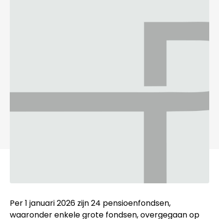
Per 1 januari 2026 zijn 24 pensioenfondsen,
waaronder enkele grote fondsen, overgegaan op