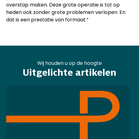
overstap maken. Deze grote operatie is tot op
heden ook zonder grote problemen verlopen. En
dat is een prestatie van formaat.”
Wij houden u op de hoogte
Uitgelichte artikelen