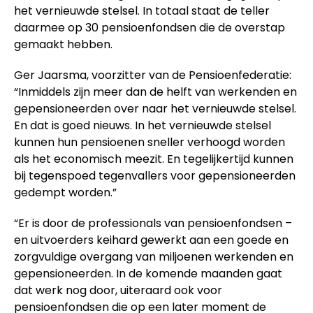
het vernieuwde stelsel. In totaal staat de teller
daarmee op 30 pensioenfondsen die de overstap
gemaakt hebben.
Ger Jaarsma, voorzitter van de Pensioenfederatie:
“Inmiddels zijn meer dan de helft van werkenden en
gepensioneerden over naar het vernieuwde stelsel.
En dat is goed nieuws. In het vernieuwde stelsel
kunnen hun pensioenen sneller verhoogd worden
als het economisch meezit. En tegelijkertijd kunnen
bij tegenspoed tegenvallers voor gepensioneerden
gedempt worden.”
“Er is door de professionals van pensioenfondsen –
en uitvoerders keihard gewerkt aan een goede en
zorgvuldige overgang van miljoenen werkenden en
gepensioneerden. In de komende maanden gaat
dat werk nog door, uiteraard ook voor
pensioenfondsen die op een later moment de