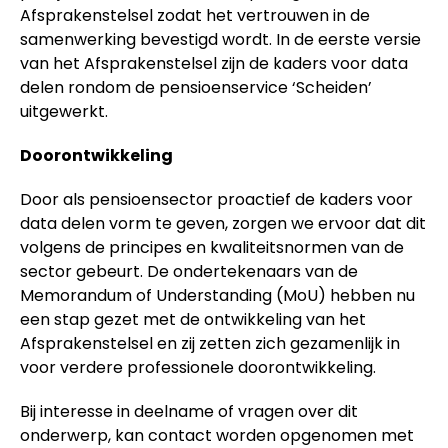
Afsprakenstelsel zodat het vertrouwen in de
samenwerking bevestigd wordt. In de eerste versie
van het Afsprakenstelsel zijn de kaders voor data
delen rondom de pensioenservice ‘Scheiden’
uitgewerkt.
Doorontwikkeling
Door als pensioensector proactief de kaders voor
data delen vorm te geven, zorgen we ervoor dat dit
volgens de principes en kwaliteitsnormen van de
sector gebeurt. De ondertekenaars van de
Memorandum of Understanding (MoU) hebben nu
een stap gezet met de ontwikkeling van het
Afsprakenstelsel en zij zetten zich gezamenlijk in
voor verdere professionele doorontwikkeling.
Bij interesse in deelname of vragen over dit
onderwerp, kan contact worden opgenomen met