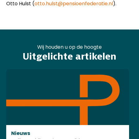
Otto Hulst (
otto.hulst@pensioenfederatie.nl
).
Wij houden u op de hoogte
Uitgelichte artikelen
Nieuws