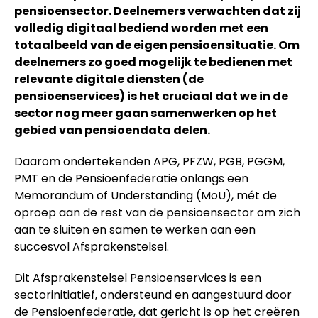
pensioensector. Deelnemers verwachten dat zij
volledig digitaal bediend worden met een
totaalbeeld van de eigen pensioensituatie. Om
deelnemers zo goed mogelijk te bedienen met
relevante digitale diensten (de
pensioenservices) is het cruciaal dat we in de
sector nog meer gaan samenwerken op het
gebied van pensioendata delen.
Daarom ondertekenden APG, PFZW, PGB, PGGM,
PMT en de Pensioenfederatie onlangs een
Memorandum of Understanding (MoU), mét de
oproep aan de rest van de pensioensector om zich
aan te sluiten en samen te werken aan een
succesvol Afsprakenstelsel.
Dit Afsprakenstelsel Pensioenservices is een
sectorinitiatief, ondersteund en aangestuurd door
de Pensioenfederatie, dat gericht is op het creëren