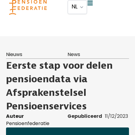
Nieuws
News
Eerste stap voor delen
pensioendata via
Afsprakenstelsel
Pensioenservices
Auteur
Gepubliceerd
11/12/2023
Pensioenfederatie