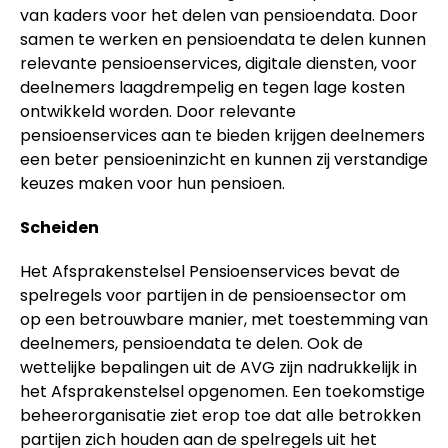
van kaders voor het delen van pensioendata. Door
samen te werken en pensioendata te delen kunnen
relevante pensioenservices, digitale diensten, voor
deelnemers laagdrempelig en tegen lage kosten
ontwikkeld worden. Door relevante
pensioenservices aan te bieden krijgen deelnemers
een beter pensioeninzicht en kunnen zij verstandige
keuzes maken voor hun pensioen.
Scheiden
Het Afsprakenstelsel Pensioenservices bevat de
spelregels voor partijen in de pensioensector om
op een betrouwbare manier, met toestemming van
deelnemers, pensioendata te delen. Ook de
wettelijke bepalingen uit de AVG zijn nadrukkelijk in
het Afsprakenstelsel opgenomen. Een toekomstige
beheerorganisatie ziet erop toe dat alle betrokken
partijen zich houden aan de spelregels uit het