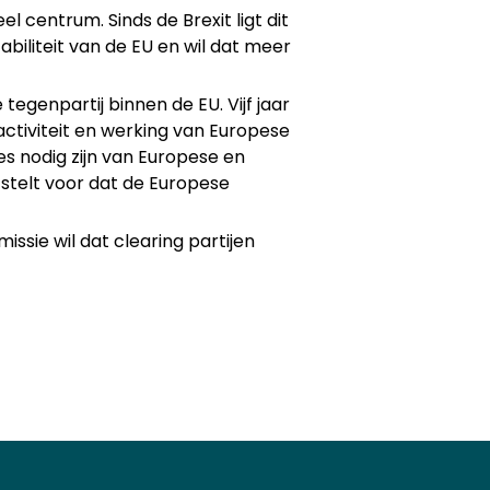
centrum. Sinds de Brexit ligt dit
abiliteit van de EU en wil dat meer
egenpartij binnen de EU. Vijf jaar
ctiviteit en werking van Europese
s nodig zijn van Europese en
stelt voor dat de Europese
ssie wil dat clearing partijen