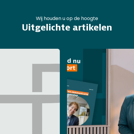
Wij houden u op de hoogte
Uitgelichte artikelen