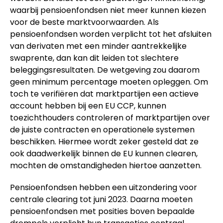
waarbij pensioenfondsen niet meer kunnen kiezen
voor de beste marktvoorwaarden. Als
pensioenfondsen worden verplicht tot het afsluiten
van derivaten met een minder aantrekkelijke
swaprente, dan kan dit leiden tot slechtere
beleggingsresultaten. De wetgeving zou daarom
geen minimum percentage moeten opleggen. Om
toch te verifiëren dat marktpartijen een actieve
account hebben bij een EU CCP, kunnen
toezichthouders controleren of marktpartijen over
de juiste contracten en operationele systemen
beschikken. Hiermee wordt zeker gesteld dat ze
ook daadwerkelijk binnen de EU kunnen clearen,
mochten de omstandigheden hiertoe aanzetten.
Pensioenfondsen hebben een uitzondering voor
centrale clearing tot juni 2023. Daarna moeten
pensioenfondsen met posities boven bepaalde