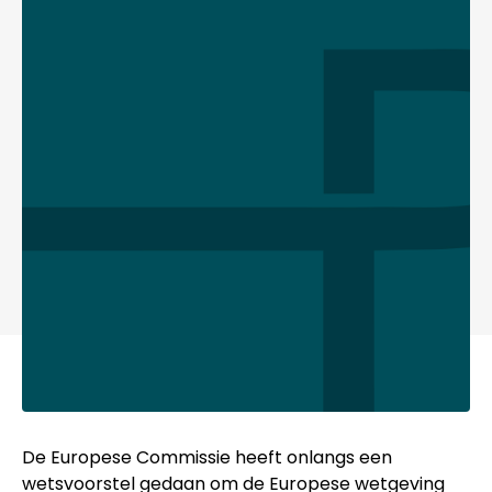
De Europese Commissie heeft onlangs een
wetsvoorstel gedaan om de Europese wetgeving