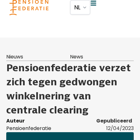
Nieuws
News
Pensioenfederatie verzet
zich tegen gedwongen
winkelnering van
centrale clearing
Auteur
Gepubliceerd
Pensioenfederatie
12/04/2023