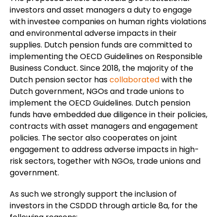
investors and asset managers a duty to engage
with investee companies on human rights violations
and environmental adverse impacts in their
supplies. Dutch pension funds are committed to
implementing the OECD Guidelines on Responsible
Business Conduct. Since 2018, the majority of the
Dutch pension sector has
collaborated
with the
Dutch government, NGOs and trade unions to
implement the OECD Guidelines. Dutch pension
funds have embedded due diligence in their policies,
contracts with asset managers and engagement
policies. The sector also cooperates on joint
engagement to address adverse impacts in high-
risk sectors, together with NGOs, trade unions and
government.
As such we strongly support the inclusion of
investors in the CSDDD through article 8a, for the