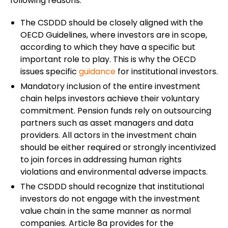
following reasons:
The CSDDD should be closely aligned with the
OECD Guidelines, where investors are in scope,
according to which they have a specific but
important role to play. This is why the OECD
issues specific
guidance
for institutional investors.
Mandatory inclusion of the entire investment
chain helps investors achieve their voluntary
commitment. Pension funds rely on outsourcing
partners such as asset managers and data
providers. All actors in the investment chain
should be either required or strongly incentivized
to join forces in addressing human rights
violations and environmental adverse impacts.
The CSDDD should recognize that institutional
investors do not engage with the investment
value chain in the same manner as normal
companies. Article 8a provides for the