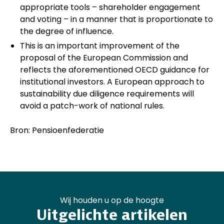
appropriate tools – shareholder engagement
and voting – in a manner that is proportionate to
the degree of influence.
This is an important improvement of the
proposal of the European Commission and
reflects the aforementioned OECD guidance for
institutional investors. A European approach to
sustainability due diligence requirements will
avoid a patch-work of national rules.
Bron: Pensioenfederatie
Wij houden u op de hoogte
Uitgelichte artikelen