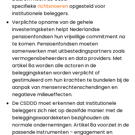
specifieke
richtsnoeren
opgesteld voor
institutionele beleggers.
Verplichte opname van de gehele
investeringsketen helpt Nederlandse
pensioenfondsen hun vrijwillige commitment na
te komen. Pensioenfondsen moeten
samenwerken met uitbestedingspartners zoals
vermogensbeheerders en data providers. Met
artikel 8a worden alle actoren in de
beleggingsketen worden verplicht of
gestimuleerd om hun krachten te bundelen bij de
aanpak van mensenrechtenschendingen en
negatieve milieueffecten.
De CSDDD moet erkennen dat institutionele
beleggers zich niet op dezelfde manier met de
beleggingswaardeketen bezighouden als
normale ondernemingen. Artikel 8a voorziet in de
passende instrumenten – engagement en