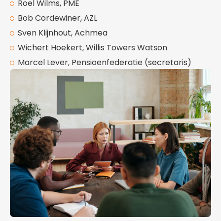
Roel Wilms, PME
Bob Cordewiner, AZL
Sven Klijnhout, Achmea
Wichert Hoekert, Willis Towers Watson
Marcel Lever, Pensioenfederatie (secretaris)